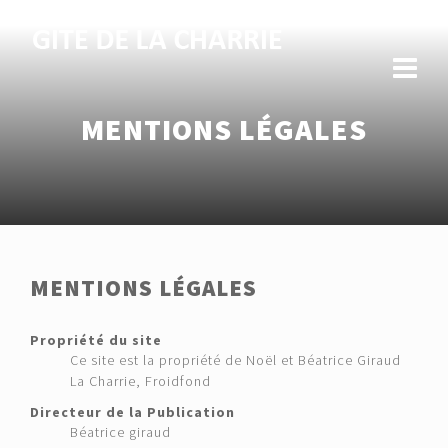
MENTIONS LÉGALES
MENTIONS LÉGALES
Propriété du site
Ce site est la propriété de Noël et Béatrice Giraud
La Charrie, Froidfond
Directeur de la Publication
Béatrice giraud