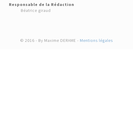
Responsable de la Rédaction
Béatrice giraud
© 2016 - By Maxime DERAME -
Mentions légales